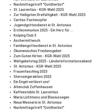
Nachmittagstreff "Goldherbst"
St. Laurentius - KGR-Wahl 2025
Zur Heiligsten Dreifaltigkeit - KGR-Wahl 2025
Caritas-Fastenopfer
Jugendgottesdienst in St. Antonius
Erstkommunion 2025 - Ein Herz für ...
Kolping Club 3
Aschermittwoch
Familiengottesdienst in St. Antonius
Ökumenisches Friedensgebet
Zum Guten Hirten - KGR-Wahl 2025
Weltgebetstag 2025 - Länderinformationsabend
St. Antonius - KGR-Wahl 2025
Frauenfasching 2025
Sternsingeraktion 2025
Ein Engel verlässt uns!
Altenclub Zuffenhausen
Kaffeestüble St. Laurentius
Maria Lichtmess und Blasiussegen
Neue Mesnerin in St. Antonius
Nachmittagstreff "Goldherbst"