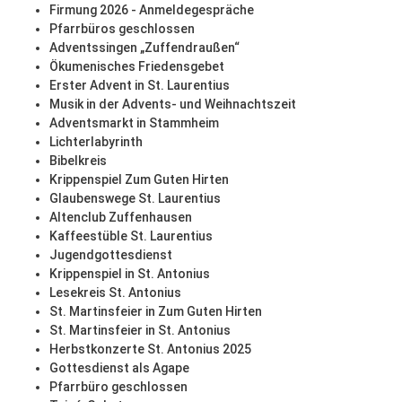
Firmung 2026 - Anmeldegespräche
Pfarrbüros geschlossen
Adventssingen „Zuffendraußen“
Ökumenisches Friedensgebet
Erster Advent in St. Laurentius
Musik in der Advents- und Weihnachtszeit
Adventsmarkt in Stammheim
Lichterlabyrinth
Bibelkreis
Krippenspiel Zum Guten Hirten
Glaubenswege St. Laurentius
Altenclub Zuffenhausen
Kaffeestüble St. Laurentius
Jugendgottesdienst
Krippenspiel in St. Antonius
Lesekreis St. Antonius
St. Martinsfeier in Zum Guten Hirten
St. Martinsfeier in St. Antonius
Herbstkonzerte St. Antonius 2025
Gottesdienst als Agape
Pfarrbüro geschlossen