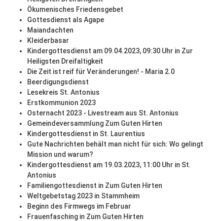
Ökumenisches Friedensgebet
Gottesdienst als Agape
Maiandachten
Kleiderbasar
Kindergottesdienst am 09.04.2023, 09:30 Uhr in Zur
Heiligsten Dreifaltigkeit
Die Zeit ist reif für Veränderungen! - Maria 2.0
Beerdigungsdienst
Lesekreis St. Antonius
Erstkommunion 2023
Osternacht 2023 - Livestream aus St. Antonius
Gemeindeversammlung Zum Guten Hirten
Kindergottesdienst in St. Laurentius
Gute Nachrichten behält man nicht für sich: Wo gelingt
Mission und warum?
Kindergottesdienst am 19.03.2023, 11:00 Uhr in St.
Antonius
Familiengottesdienst in Zum Guten Hirten
Weltgebetstag 2023 in Stammheim
Beginn des Firmwegs im Februar
Frauenfasching in Zum Guten Hirten