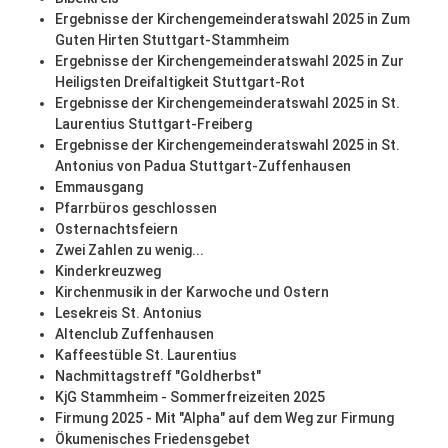
Ergebnisse der Kirchengemeinderatswahl 2025 in Zum
Guten Hirten Stuttgart-Stammheim
Ergebnisse der Kirchengemeinderatswahl 2025 in Zur
Heiligsten Dreifaltigkeit Stuttgart-Rot
Ergebnisse der Kirchengemeinderatswahl 2025 in St.
Laurentius Stuttgart-Freiberg
Ergebnisse der Kirchengemeinderatswahl 2025 in St.
Antonius von Padua Stuttgart-Zuffenhausen
Emmausgang
Pfarrbüros geschlossen
Osternachtsfeiern
Zwei Zahlen zu wenig...
Kinderkreuzweg
Kirchenmusik in der Karwoche und Ostern
Lesekreis St. Antonius
Altenclub Zuffenhausen
Kaffeestüble St. Laurentius
Nachmittagstreff "Goldherbst"
KjG Stammheim - Sommerfreizeiten 2025
Firmung 2025 - Mit "Alpha" auf dem Weg zur Firmung
Ökumenisches Friedensgebet