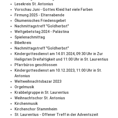
Lesekreis St. Antonius
Vorschau Juni - Gottes Kleid hat viele Farben
Firmung 2025 - Elternabende
Ökumenisches Friedensgebet
Nachmittagstreff "Goldherbst"
Weltgebetstag 2024 - Palästina
Spielenachmittag
Bibelkreis
Nachmittagstreff "Goldherbst"
Kindergottesdienst am 14.01.2024, 09:30 Uhr in Zur
Heiligsten Dreifaltigkeit und 11:00 Uhr in St. Laurentius
Pfarrbüros geschlossen
Kindergottesdienst am 10.12.2023, 11:00 Uhr in St.
Antonius
Weltweihnachtsbazar 2023
Orgelmusik
Krabbelgruppe in St. Laurentius
Weihnachtschor St. Antonius
Kirchenmusik
Kirchenchor Stammheim
St. Laurentius - Offener Treff in der Adventszeit