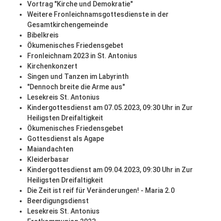
Vortrag "Kirche und Demokratie"
Weitere Fronleichnamsgottesdienste in der
Gesamtkirchengemeinde
Bibelkreis
Ökumenisches Friedensgebet
Fronleichnam 2023 in St. Antonius
Kirchenkonzert
Singen und Tanzen im Labyrinth
"Dennoch breite die Arme aus"
Lesekreis St. Antonius
Kindergottesdienst am 07.05.2023, 09:30 Uhr in Zur
Heiligsten Dreifaltigkeit
Ökumenisches Friedensgebet
Gottesdienst als Agape
Maiandachten
Kleiderbasar
Kindergottesdienst am 09.04.2023, 09:30 Uhr in Zur
Heiligsten Dreifaltigkeit
Die Zeit ist reif für Veränderungen! - Maria 2.0
Beerdigungsdienst
Lesekreis St. Antonius