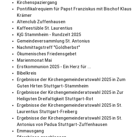
Kirchenspaziergang
Pontifikalrequiem für Papst Franziskus mit Bischof Klaus
Krämer
Altenclub Zuffenhausen
Kaffeestüble St. Laurentius
KjG Stammheim - Rundzelt 2025
Gemeindeversammlung St. Antonius
Nachmittagstreff "Goldherbst"
Ökumenisches Friedensgebet
Marienmonat Mai
Erstkommunion 2025 - Ein Herz für ...
Bibelkreis
Ergebnisse der Kirchengemeinderatswahl 2025 in Zum
Guten Hirten Stuttgart-Stammheim
Ergebnisse der Kirchengemeinderatswahl 2025 in Zur
Heiligsten Dreifaltigkeit Stuttgart-Rot
Ergebnisse der Kirchengemeinderatswahl 2025 in St.
Laurentius Stuttgart-Freiberg
Ergebnisse der Kirchengemeinderatswahl 2025 in St.
Antonius von Padua Stuttgart-Zuffenhausen
Emmausgang