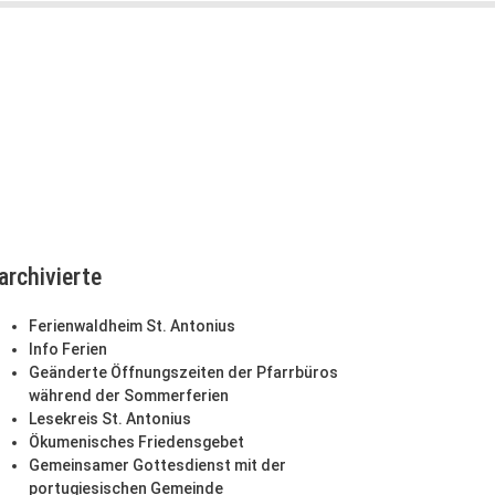
archivierte
Ferienwaldheim St. Antonius
Info Ferien
Geänderte Öffnungszeiten der Pfarrbüros
während der Sommerferien
Lesekreis St. Antonius
Ökumenisches Friedensgebet
Gemeinsamer Gottesdienst mit der
portugiesischen Gemeinde