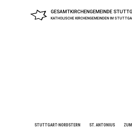
GESAMTKIRCHENGEMEINDE
STUTTG
KATHOLISCHE KIRCHENGEMEINDEN IM STUTTG
STUTTGART-NORDSTERN
ST. ANTONIUS
ZUM