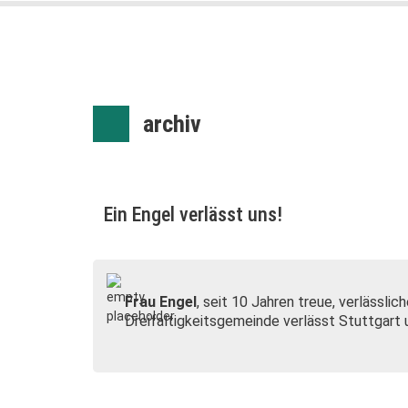
archiv
Ein Engel verlässt uns!
Frau Engel
, seit 10 Jahren treue, verlässl
Dreifaltigkeitsgemeinde verlässt Stuttgart 