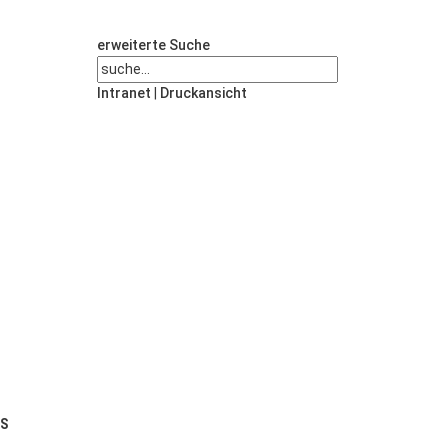
erweiterte Suche
Intranet
|
Druckansicht
US