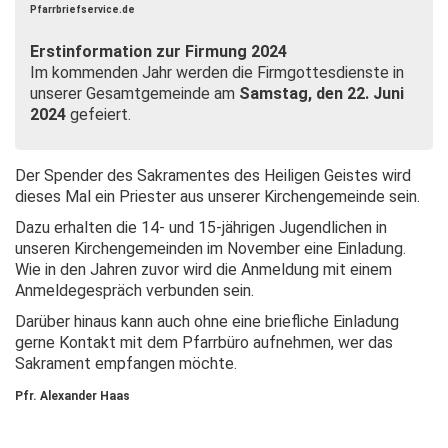
Pfarrbriefservice.de
Erstinformation zur Firmung 2024
Im kommenden Jahr werden die Firmgottesdienste in
unserer Gesamtgemeinde am
Samstag, den 22. Juni
2024
gefeiert.
Der Spender des Sakramentes des Heiligen Geistes wird
dieses Mal ein Priester aus unserer Kirchengemeinde sein.
Dazu erhalten die 14- und 15-jährigen Jugendlichen in
unseren Kirchengemeinden im November eine Einladung.
Wie in den Jahren zuvor wird die Anmeldung mit einem
Anmeldegespräch verbunden sein.
Darüber hinaus kann auch ohne eine briefliche Einladung
gerne Kontakt mit dem Pfarrbüro aufnehmen, wer das
Sakrament empfangen möchte.
Pfr. Alexander Haas