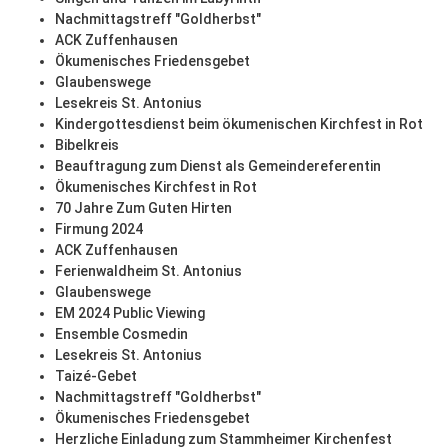
Nachmittagstreff "Goldherbst"
ACK Zuffenhausen
Ökumenisches Friedensgebet
Glaubenswege
Lesekreis St. Antonius
Kindergottesdienst beim ökumenischen Kirchfest in Rot
Bibelkreis
Beauftragung zum Dienst als Gemeindereferentin
Ökumenisches Kirchfest in Rot
70 Jahre Zum Guten Hirten
Firmung 2024
ACK Zuffenhausen
Ferienwaldheim St. Antonius
Glaubenswege
EM 2024 Public Viewing
Ensemble Cosmedin
Lesekreis St. Antonius
Taizé-Gebet
Nachmittagstreff "Goldherbst"
Ökumenisches Friedensgebet
Herzliche Einladung zum Stammheimer Kirchenfest