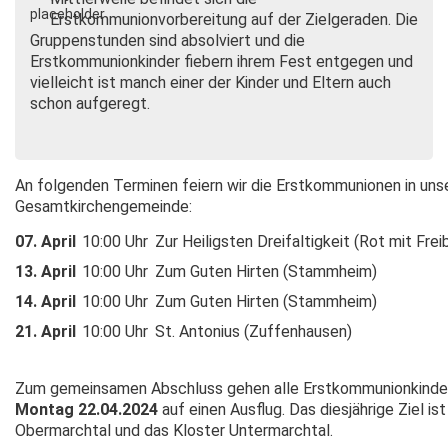
Erstkommunionvorbereitung auf der Zielgeraden. Die
Gruppenstunden sind absolviert und die
Erstkommunionkinder fiebern ihrem Fest entgegen und
vielleicht ist manch einer der Kinder und Eltern auch
schon aufgeregt.
An folgenden Terminen feiern wir die Erstkommunionen in uns
Gesamtkirchengemeinde:
07. April
10:00 Uhr
Zur Heiligsten Dreifaltigkeit (Rot mit Frei
13. April
10:00 Uhr
Zum Guten Hirten (Stammheim)
14. April
10:00 Uhr
Zum Guten Hirten (Stammheim)
21. April
10:00 Uhr
St. Antonius (Zuffenhausen)
Zum gemeinsamen Abschluss gehen alle Erstkommunionkinde
Montag 22.04.2024
auf einen Ausflug. Das diesjährige Ziel ist
Obermarchtal und das Kloster Untermarchtal.