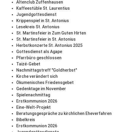
Altenclub Zuffenhausen
Kaffeestüble St. Laurentius
Jugendgottesdienst
Krippenspiel in St. Antonius
Lesekreis St. Antonius
St. Martinsfeier in Zum Guten Hirten
St. Martinsfeier in St. Antonius
Herbstkonzerte St. Antonius 2025
Gottesdienst als Agape
Pfarrbüro geschlossen
Taizé-Gebet
Nachmittagstreff "Goldherbst"
Kirche verändert sich
Ökumenisches Friedensgebet
Gedenktage im November
Spielenachmittag
Erstkommunion 2026
Eine-Welt-Projekt
Beratungsgespräche zu kirchlichen Eheverfahren
Bibelkreis
Erstkommunion 2026