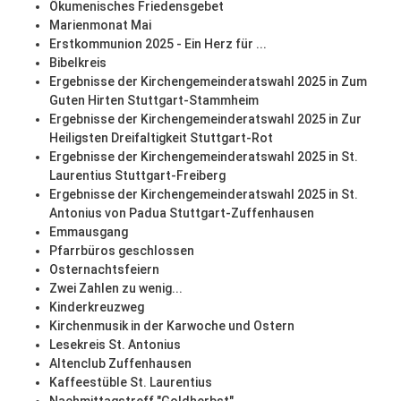
Ökumenisches Friedensgebet
Marienmonat Mai
Erstkommunion 2025 - Ein Herz für ...
Bibelkreis
Ergebnisse der Kirchengemeinderatswahl 2025 in Zum
Guten Hirten Stuttgart-Stammheim
Ergebnisse der Kirchengemeinderatswahl 2025 in Zur
Heiligsten Dreifaltigkeit Stuttgart-Rot
Ergebnisse der Kirchengemeinderatswahl 2025 in St.
Laurentius Stuttgart-Freiberg
Ergebnisse der Kirchengemeinderatswahl 2025 in St.
Antonius von Padua Stuttgart-Zuffenhausen
Emmausgang
Pfarrbüros geschlossen
Osternachtsfeiern
Zwei Zahlen zu wenig...
Kinderkreuzweg
Kirchenmusik in der Karwoche und Ostern
Lesekreis St. Antonius
Altenclub Zuffenhausen
Kaffeestüble St. Laurentius