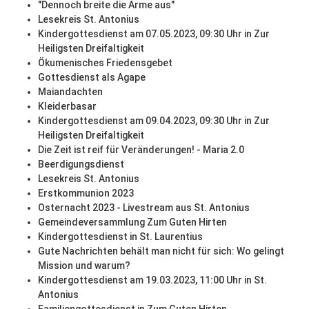
"Dennoch breite die Arme aus"
Lesekreis St. Antonius
Kindergottesdienst am 07.05.2023, 09:30 Uhr in Zur
Heiligsten Dreifaltigkeit
Ökumenisches Friedensgebet
Gottesdienst als Agape
Maiandachten
Kleiderbasar
Kindergottesdienst am 09.04.2023, 09:30 Uhr in Zur
Heiligsten Dreifaltigkeit
Die Zeit ist reif für Veränderungen! - Maria 2.0
Beerdigungsdienst
Lesekreis St. Antonius
Erstkommunion 2023
Osternacht 2023 - Livestream aus St. Antonius
Gemeindeversammlung Zum Guten Hirten
Kindergottesdienst in St. Laurentius
Gute Nachrichten behält man nicht für sich: Wo gelingt
Mission und warum?
Kindergottesdienst am 19.03.2023, 11:00 Uhr in St.
Antonius