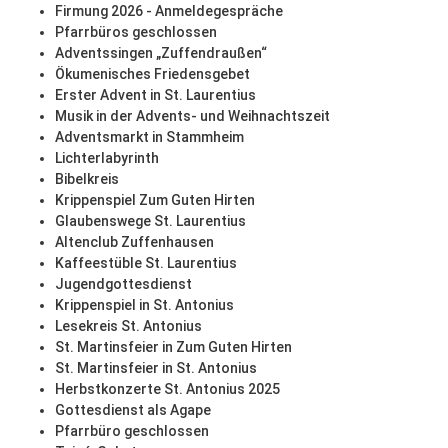
Firmung 2026 - Anmeldegespräche
Pfarrbüros geschlossen
Adventssingen „Zuffendraußen“
Ökumenisches Friedensgebet
Erster Advent in St. Laurentius
Musik in der Advents- und Weihnachtszeit
Adventsmarkt in Stammheim
Lichterlabyrinth
Bibelkreis
Krippenspiel Zum Guten Hirten
Glaubenswege St. Laurentius
Altenclub Zuffenhausen
Kaffeestüble St. Laurentius
Jugendgottesdienst
Krippenspiel in St. Antonius
Lesekreis St. Antonius
St. Martinsfeier in Zum Guten Hirten
St. Martinsfeier in St. Antonius
Herbstkonzerte St. Antonius 2025
Gottesdienst als Agape
Pfarrbüro geschlossen