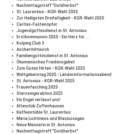
Nachmittagstreff "Goldherbst"
St. Laurentius - KGR-Wahl 2025
Zur Heiligsten Dreifaltigkeit - KGR-Wahl 2025
Caritas-Fastenopfer
Jugendgottesdienst in St. Antonius
Erstkommunion 2025 - Ein Herz für ...
Kolping Club 3
Aschermittwoch
Familiengottesdienst in St. Antonius
Ökumenisches Friedensgebet
Zum Guten Hirten - KGR-Wahl 2025
Weltgebetstag 2025 - Länderinformationsabend
St. Antonius - KGR-Wahl 2025
Frauenfasching 2025
Sternsingeraktion 2025
Ein Engel verlässt uns!
Altenclub Zuffenhausen
Kaffeestüble St. Laurentius
Maria Lichtmess und Blasiussegen
Neue Mesnerin in St. Antonius
Nachmittagstreff "Goldherbst"