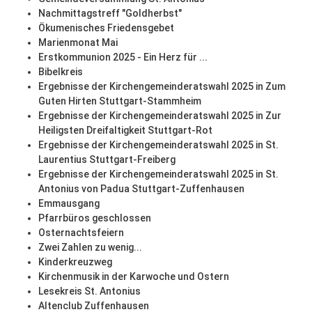
Nachmittagstreff "Goldherbst"
Ökumenisches Friedensgebet
Marienmonat Mai
Erstkommunion 2025 - Ein Herz für ...
Bibelkreis
Ergebnisse der Kirchengemeinderatswahl 2025 in Zum
Guten Hirten Stuttgart-Stammheim
Ergebnisse der Kirchengemeinderatswahl 2025 in Zur
Heiligsten Dreifaltigkeit Stuttgart-Rot
Ergebnisse der Kirchengemeinderatswahl 2025 in St.
Laurentius Stuttgart-Freiberg
Ergebnisse der Kirchengemeinderatswahl 2025 in St.
Antonius von Padua Stuttgart-Zuffenhausen
Emmausgang
Pfarrbüros geschlossen
Osternachtsfeiern
Zwei Zahlen zu wenig...
Kinderkreuzweg
Kirchenmusik in der Karwoche und Ostern
Lesekreis St. Antonius
Altenclub Zuffenhausen