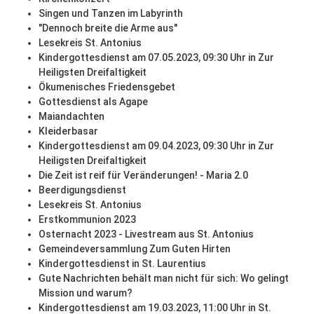
Singen und Tanzen im Labyrinth
"Dennoch breite die Arme aus"
Lesekreis St. Antonius
Kindergottesdienst am 07.05.2023, 09:30 Uhr in Zur
Heiligsten Dreifaltigkeit
Ökumenisches Friedensgebet
Gottesdienst als Agape
Maiandachten
Kleiderbasar
Kindergottesdienst am 09.04.2023, 09:30 Uhr in Zur
Heiligsten Dreifaltigkeit
Die Zeit ist reif für Veränderungen! - Maria 2.0
Beerdigungsdienst
Lesekreis St. Antonius
Erstkommunion 2023
Osternacht 2023 - Livestream aus St. Antonius
Gemeindeversammlung Zum Guten Hirten
Kindergottesdienst in St. Laurentius
Gute Nachrichten behält man nicht für sich: Wo gelingt
Mission und warum?
Kindergottesdienst am 19.03.2023, 11:00 Uhr in St.