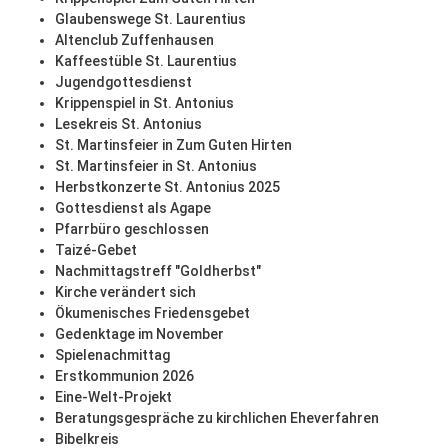
Glaubenswege St. Laurentius
Altenclub Zuffenhausen
Kaffeestüble St. Laurentius
Jugendgottesdienst
Krippenspiel in St. Antonius
Lesekreis St. Antonius
St. Martinsfeier in Zum Guten Hirten
St. Martinsfeier in St. Antonius
Herbstkonzerte St. Antonius 2025
Gottesdienst als Agape
Pfarrbüro geschlossen
Taizé-Gebet
Nachmittagstreff "Goldherbst"
Kirche verändert sich
Ökumenisches Friedensgebet
Gedenktage im November
Spielenachmittag
Erstkommunion 2026
Eine-Welt-Projekt
Beratungsgespräche zu kirchlichen Eheverfahren
Bibelkreis