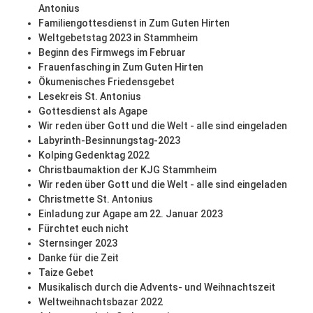
Antonius
Familiengottesdienst in Zum Guten Hirten
Weltgebetstag 2023 in Stammheim
Beginn des Firmwegs im Februar
Frauenfasching in Zum Guten Hirten
Ökumenisches Friedensgebet
Lesekreis St. Antonius
Gottesdienst als Agape
Wir reden über Gott und die Welt - alle sind eingeladen
Labyrinth-Besinnungstag-2023
Kolping Gedenktag 2022
Christbaumaktion der KJG Stammheim
Wir reden über Gott und die Welt - alle sind eingeladen
Christmette St. Antonius
Einladung zur Agape am 22. Januar 2023
Fürchtet euch nicht
Sternsinger 2023
Danke für die Zeit
Taize Gebet
Musikalisch durch die Advents- und Weihnachtszeit
Weltweihnachtsbazar 2022