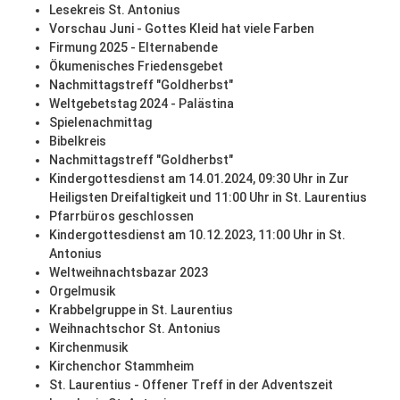
Lesekreis St. Antonius
Vorschau Juni - Gottes Kleid hat viele Farben
Firmung 2025 - Elternabende
Ökumenisches Friedensgebet
Nachmittagstreff "Goldherbst"
Weltgebetstag 2024 - Palästina
Spielenachmittag
Bibelkreis
Nachmittagstreff "Goldherbst"
Kindergottesdienst am 14.01.2024, 09:30 Uhr in Zur
Heiligsten Dreifaltigkeit und 11:00 Uhr in St. Laurentius
Pfarrbüros geschlossen
Kindergottesdienst am 10.12.2023, 11:00 Uhr in St.
Antonius
Weltweihnachtsbazar 2023
Orgelmusik
Krabbelgruppe in St. Laurentius
Weihnachtschor St. Antonius
Kirchenmusik
Kirchenchor Stammheim
St. Laurentius - Offener Treff in der Adventszeit