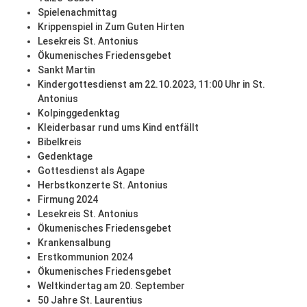
Spielenachmittag
Krippenspiel in Zum Guten Hirten
Lesekreis St. Antonius
Ökumenisches Friedensgebet
Sankt Martin
Kindergottesdienst am 22.10.2023, 11:00 Uhr in St.
Antonius
Kolpinggedenktag
Kleiderbasar rund ums Kind entfällt
Bibelkreis
Gedenktage
Gottesdienst als Agape
Herbstkonzerte St. Antonius
Firmung 2024
Lesekreis St. Antonius
Ökumenisches Friedensgebet
Krankensalbung
Erstkommunion 2024
Ökumenisches Friedensgebet
Weltkindertag am 20. September
50 Jahre St. Laurentius