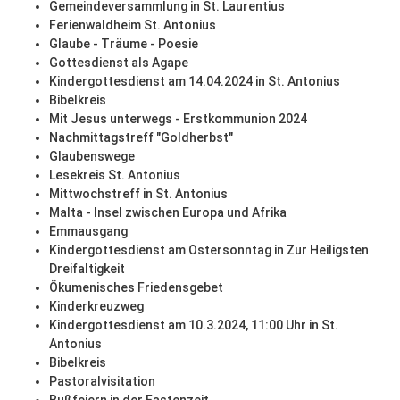
Gemeindeversammlung in St. Laurentius
Ferienwaldheim St. Antonius
Glaube - Träume - Poesie
Gottesdienst als Agape
Kindergottesdienst am 14.04.2024 in St. Antonius
Bibelkreis
Mit Jesus unterwegs - Erstkommunion 2024
Nachmittagstreff "Goldherbst"
Glaubenswege
Lesekreis St. Antonius
Mittwochstreff in St. Antonius
Malta - Insel zwischen Europa und Afrika
Emmausgang
Kindergottesdienst am Ostersonntag in Zur Heiligsten
Dreifaltigkeit
Ökumenisches Friedensgebet
Kinderkreuzweg
Kindergottesdienst am 10.3.2024, 11:00 Uhr in St.
Antonius
Bibelkreis
Pastoralvisitation