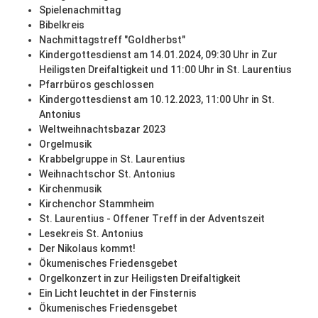
Spielenachmittag
Bibelkreis
Nachmittagstreff "Goldherbst"
Kindergottesdienst am 14.01.2024, 09:30 Uhr in Zur
Heiligsten Dreifaltigkeit und 11:00 Uhr in St. Laurentius
Pfarrbüros geschlossen
Kindergottesdienst am 10.12.2023, 11:00 Uhr in St.
Antonius
Weltweihnachtsbazar 2023
Orgelmusik
Krabbelgruppe in St. Laurentius
Weihnachtschor St. Antonius
Kirchenmusik
Kirchenchor Stammheim
St. Laurentius - Offener Treff in der Adventszeit
Lesekreis St. Antonius
Der Nikolaus kommt!
Ökumenisches Friedensgebet
Orgelkonzert in zur Heiligsten Dreifaltigkeit
Ein Licht leuchtet in der Finsternis
Ökumenisches Friedensgebet