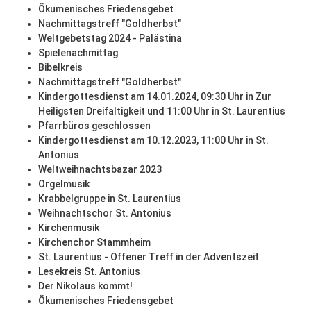
Ökumenisches Friedensgebet
Nachmittagstreff "Goldherbst"
Weltgebetstag 2024 - Palästina
Spielenachmittag
Bibelkreis
Nachmittagstreff "Goldherbst"
Kindergottesdienst am 14.01.2024, 09:30 Uhr in Zur
Heiligsten Dreifaltigkeit und 11:00 Uhr in St. Laurentius
Pfarrbüros geschlossen
Kindergottesdienst am 10.12.2023, 11:00 Uhr in St.
Antonius
Weltweihnachtsbazar 2023
Orgelmusik
Krabbelgruppe in St. Laurentius
Weihnachtschor St. Antonius
Kirchenmusik
Kirchenchor Stammheim
St. Laurentius - Offener Treff in der Adventszeit
Lesekreis St. Antonius
Der Nikolaus kommt!
Ökumenisches Friedensgebet