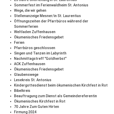
Sommerfest im Ferienwaldheim St. Antonius
Wege, die wir gehen
Stellenanzeige Mesner/in St. Laurentius
Öffnungszeiten der Pfarrbüros während der
Sommerferien
Weltladen Zuffenhausen
Ökumenisches Friedensgebet
Ferien
Pfarrbüros geschlossen
Singen und Tanzen im Labyrinth
Nachmittagstreff "Goldherbst"
ACK Zuffenhausen
Ökumenisches Friedensgebet
Glaubenswege
Lesekreis St. Antonius
Kindergottesdienst beim ökumenischen Kirchfest in Rot
Bibelkreis
Beauftragung zum Dienst als Gemeindereferentin
Ökumenisches Kirchfest in Rot
70 Jahre Zum Guten Hirten
Firmung 2024