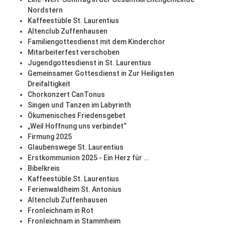
Nordstern
Kaffeestüble St. Laurentius
Altenclub Zuffenhausen
Familiengottesdienst mit dem Kinderchor
Mitarbeiterfest verschoben
Jugendgottesdienst in St. Laurentius
Gemeinsamer Gottesdienst in Zur Heiligsten
Dreifaltigkeit
Chorkonzert CanTonus
Singen und Tanzen im Labyrinth
Ökumenisches Friedensgebet
„Weil Hoffnung uns verbindet“
Firmung 2025
Glaubenswege St. Laurentius
Erstkommunion 2025 - Ein Herz für ...
Bibelkreis
Kaffeestüble St. Laurentius
Ferienwaldheim St. Antonius
Altenclub Zuffenhausen
Fronleichnam in Rot
Fronleichnam in Stammheim