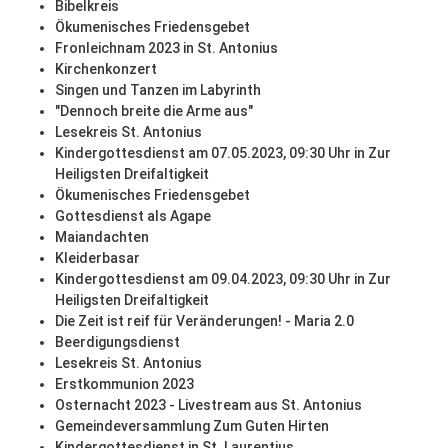
Bibelkreis
Ökumenisches Friedensgebet
Fronleichnam 2023 in St. Antonius
Kirchenkonzert
Singen und Tanzen im Labyrinth
"Dennoch breite die Arme aus"
Lesekreis St. Antonius
Kindergottesdienst am 07.05.2023, 09:30 Uhr in Zur
Heiligsten Dreifaltigkeit
Ökumenisches Friedensgebet
Gottesdienst als Agape
Maiandachten
Kleiderbasar
Kindergottesdienst am 09.04.2023, 09:30 Uhr in Zur
Heiligsten Dreifaltigkeit
Die Zeit ist reif für Veränderungen! - Maria 2.0
Beerdigungsdienst
Lesekreis St. Antonius
Erstkommunion 2023
Osternacht 2023 - Livestream aus St. Antonius
Gemeindeversammlung Zum Guten Hirten
Kindergottesdienst in St. Laurentius