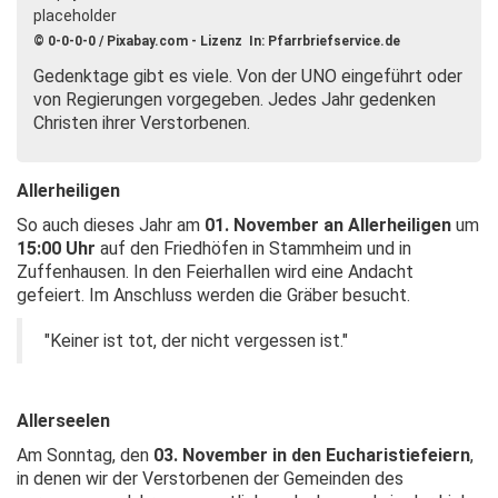
© 0-0-0-0 / Pixabay.com - Lizenz In: Pfarrbriefservice.de
Gedenktage gibt es viele. Von der UNO eingeführt oder
von Regierungen vorgegeben. Jedes Jahr gedenken
Christen ihrer Verstorbenen.
Allerheiligen
So auch dieses Jahr am
01. November an Allerheiligen
um
15:00 Uhr
auf den Friedhöfen in Stammheim und in
Zuffenhausen. In den Feierhallen wird eine Andacht
gefeiert. Im Anschluss werden die Gräber besucht.
"Keiner ist tot, der nicht vergessen ist."
Allerseelen
Am Sonntag, den
03. November in den Eucharistiefeiern
,
in denen wir der Verstorbenen der Gemeinden des