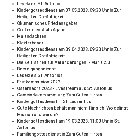
Lesekreis St. Antonius
Kindergottesdienst am 07.05.2023, 09:30 Uhr in Zur
Heiligsten Dreifaltigkeit
Ökumenisches Friedensgebet
Gottesdienst als Agape
Maiandachten
Kleiderbasar
Kindergottesdienst am 09.04.2023, 09:30 Uhr in Zur
Heiligsten Dreifaltigkeit
Die Zeit ist reif für Veränderungen! - Maria 2.0
Beerdigungsdienst
Lesekreis St. Antonius
Erstkommunion 2023
Osternacht 2023 - Livestream aus St. Antonius
Gemeindeversammlung Zum Guten Hirten
Kindergottesdienst in St. Laurentius
Gute Nachrichten behält man nicht für sich: Wo gelingt
Mission und warum?
Kindergottesdienst am 19.03.2023, 11:00 Uhr in St.
Antonius
Familiengottesdienst in Zum Guten Hirten