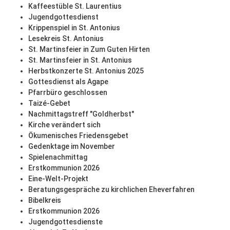
Kaffeestüble St. Laurentius
Jugendgottesdienst
Krippenspiel in St. Antonius
Lesekreis St. Antonius
St. Martinsfeier in Zum Guten Hirten
St. Martinsfeier in St. Antonius
Herbstkonzerte St. Antonius 2025
Gottesdienst als Agape
Pfarrbüro geschlossen
Taizé-Gebet
Nachmittagstreff "Goldherbst"
Kirche verändert sich
Ökumenisches Friedensgebet
Gedenktage im November
Spielenachmittag
Erstkommunion 2026
Eine-Welt-Projekt
Beratungsgespräche zu kirchlichen Eheverfahren
Bibelkreis
Erstkommunion 2026
Jugendgottesdienste