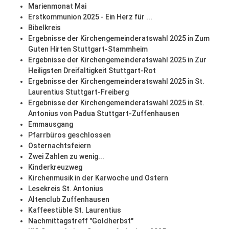
Marienmonat Mai
Erstkommunion 2025 - Ein Herz für ...
Bibelkreis
Ergebnisse der Kirchengemeinderatswahl 2025 in Zum
Guten Hirten Stuttgart-Stammheim
Ergebnisse der Kirchengemeinderatswahl 2025 in Zur
Heiligsten Dreifaltigkeit Stuttgart-Rot
Ergebnisse der Kirchengemeinderatswahl 2025 in St.
Laurentius Stuttgart-Freiberg
Ergebnisse der Kirchengemeinderatswahl 2025 in St.
Antonius von Padua Stuttgart-Zuffenhausen
Emmausgang
Pfarrbüros geschlossen
Osternachtsfeiern
Zwei Zahlen zu wenig...
Kinderkreuzweg
Kirchenmusik in der Karwoche und Ostern
Lesekreis St. Antonius
Altenclub Zuffenhausen
Kaffeestüble St. Laurentius
Nachmittagstreff "Goldherbst"