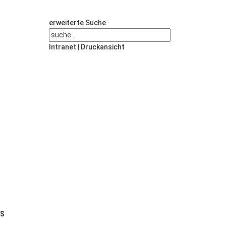
erweiterte Suche
Intranet
|
Druckansicht
US