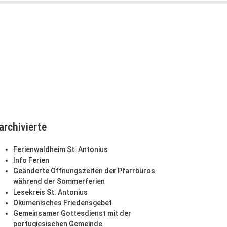
archivierte
Ferienwaldheim St. Antonius
Info Ferien
Geänderte Öffnungszeiten der Pfarrbüros
während der Sommerferien
Lesekreis St. Antonius
Ökumenisches Friedensgebet
Gemeinsamer Gottesdienst mit der
portugiesischen Gemeinde