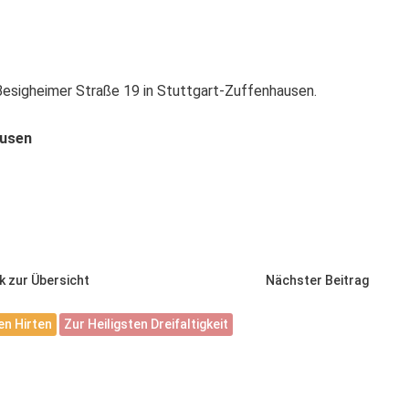
Besigheimer Straße 19 in Stuttgart-Zuffenhausen.
ausen
k zur Übersicht
Nächster Beitrag
n Hirten
Zur Heiligsten Dreifaltigkeit