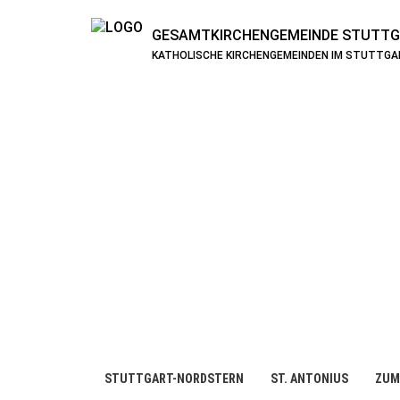
GESAMTKIRCHENGEMEINDE
STUTTG
KATHOLISCHE KIRCHENGEMEINDEN IM STUTTG
STUTTGART-NORDSTERN
ST. ANTONIUS
ZUM