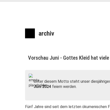
archiv
Vorschau Juni - Gottes Kleid hat viele
Unter diesem Motto steht unser diesjährig
Juni 2024
feiern werden.
Fünf Jahre sind seit dem letzten ökumenischen 