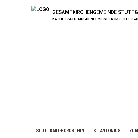
GESAMTKIRCHENGEMEINDE
STUTTG
KATHOLISCHE KIRCHENGEMEINDEN IM STUTTG
STUTTGART-NORDSTERN
ST. ANTONIUS
ZUM