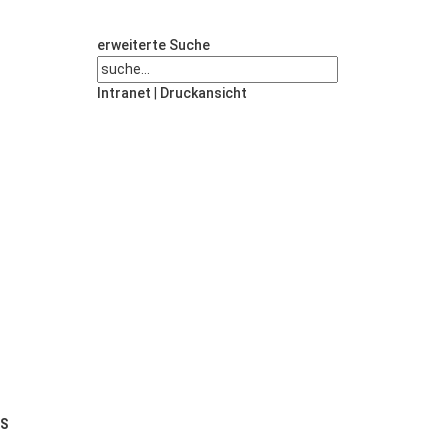
erweiterte Suche
Intranet
|
Druckansicht
US