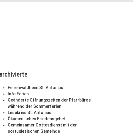
archivierte
Ferienwaldheim St. Antonius
Info Ferien
Geänderte Öffnungszeiten der Pfarrbüros
während der Sommerferien
Lesekreis St. Antonius
Ökumenisches Friedensgebet
Gemeinsamer Gottesdienst mit der
portugiesischen Gemeinde