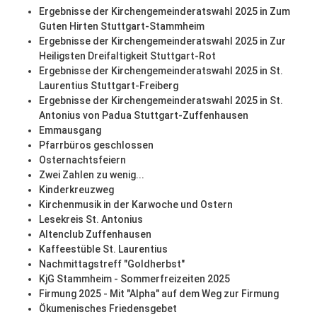
Ergebnisse der Kirchengemeinderatswahl 2025 in Zum
Guten Hirten Stuttgart-Stammheim
Ergebnisse der Kirchengemeinderatswahl 2025 in Zur
Heiligsten Dreifaltigkeit Stuttgart-Rot
Ergebnisse der Kirchengemeinderatswahl 2025 in St.
Laurentius Stuttgart-Freiberg
Ergebnisse der Kirchengemeinderatswahl 2025 in St.
Antonius von Padua Stuttgart-Zuffenhausen
Emmausgang
Pfarrbüros geschlossen
Osternachtsfeiern
Zwei Zahlen zu wenig...
Kinderkreuzweg
Kirchenmusik in der Karwoche und Ostern
Lesekreis St. Antonius
Altenclub Zuffenhausen
Kaffeestüble St. Laurentius
Nachmittagstreff "Goldherbst"
KjG Stammheim - Sommerfreizeiten 2025
Firmung 2025 - Mit "Alpha" auf dem Weg zur Firmung
Ökumenisches Friedensgebet