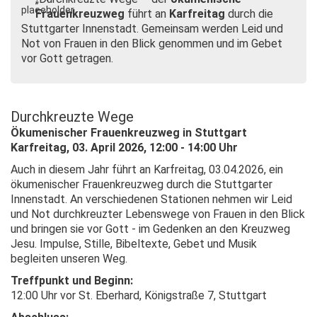
Frauenkreuzweg
führt an
Karfreitag
durch die
Stuttgarter Innenstadt. Gemeinsam werden Leid und
Not von Frauen in den Blick genommen und im Gebet
vor Gott getragen.
Durchkreuzte Wege
Ökumenischer Frauenkreuzweg in Stuttgart
Karfreitag, 03. April 2026, 12:00 - 14:00 Uhr
Auch in diesem Jahr führt an Karfreitag, 03.04.2026, ein
ökumenischer Frauenkreuzweg durch die Stuttgarter
Innenstadt. An verschiedenen Stationen nehmen wir Leid
und Not durchkreuzter Lebenswege von Frauen in den Blick
und bringen sie vor Gott - im Gedenken an den Kreuzweg
Jesu. Impulse, Stille, Bibeltexte, Gebet und Musik
begleiten unseren Weg.
Treffpunkt und Beginn:
12:00 Uhr vor St. Eberhard, Königstraße 7, Stuttgart