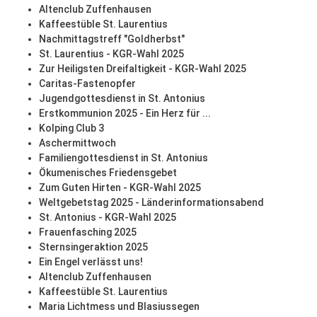
Altenclub Zuffenhausen
Kaffeestüble St. Laurentius
Nachmittagstreff "Goldherbst"
St. Laurentius - KGR-Wahl 2025
Zur Heiligsten Dreifaltigkeit - KGR-Wahl 2025
Caritas-Fastenopfer
Jugendgottesdienst in St. Antonius
Erstkommunion 2025 - Ein Herz für ...
Kolping Club 3
Aschermittwoch
Familiengottesdienst in St. Antonius
Ökumenisches Friedensgebet
Zum Guten Hirten - KGR-Wahl 2025
Weltgebetstag 2025 - Länderinformationsabend
St. Antonius - KGR-Wahl 2025
Frauenfasching 2025
Sternsingeraktion 2025
Ein Engel verlässt uns!
Altenclub Zuffenhausen
Kaffeestüble St. Laurentius
Maria Lichtmess und Blasiussegen