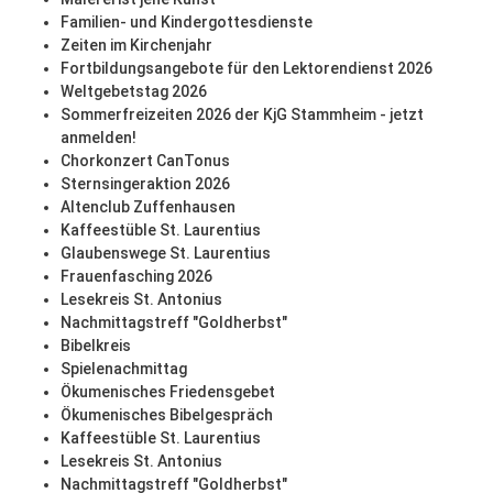
Familien- und Kindergottesdienste
Zeiten im Kirchenjahr
Fortbildungsangebote für den Lektorendienst 2026
Weltgebetstag 2026
Sommerfreizeiten 2026 der KjG Stammheim - jetzt
anmelden!
Chorkonzert CanTonus
Sternsingeraktion 2026
Altenclub Zuffenhausen
Kaffeestüble St. Laurentius
Glaubenswege St. Laurentius
Frauenfasching 2026
Lesekreis St. Antonius
Nachmittagstreff "Goldherbst"
Bibelkreis
Spielenachmittag
Ökumenisches Friedensgebet
Ökumenisches Bibelgespräch
Kaffeestüble St. Laurentius
Lesekreis St. Antonius
Nachmittagstreff "Goldherbst"