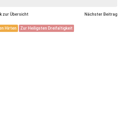
k zur Übersicht
Nächster Beitrag
n Hirten
Zur Heiligsten Dreifaltigkeit