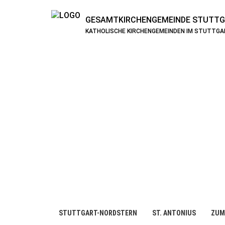
GESAMTKIRCHENGEMEINDE
STUTTG
KATHOLISCHE KIRCHENGEMEINDEN IM STUTTG
STUTTGART-NORDSTERN
ST. ANTONIUS
ZUM