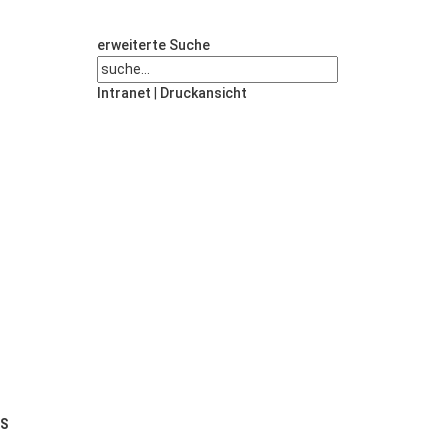
erweiterte Suche
Intranet
|
Druckansicht
US