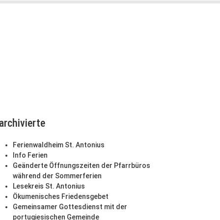
archivierte
Ferienwaldheim St. Antonius
Info Ferien
Geänderte Öffnungszeiten der Pfarrbüros
während der Sommerferien
Lesekreis St. Antonius
Ökumenisches Friedensgebet
Gemeinsamer Gottesdienst mit der
portugiesischen Gemeinde