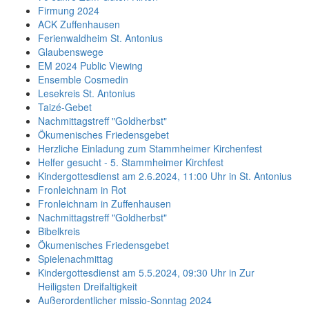
Firmung 2024
ACK Zuffenhausen
Ferienwaldheim St. Antonius
Glaubenswege
EM 2024 Public Viewing
Ensemble Cosmedin
Lesekreis St. Antonius
Taizé-Gebet
Nachmittagstreff "Goldherbst"
Ökumenisches Friedensgebet
Herzliche Einladung zum Stammheimer Kirchenfest
Helfer gesucht - 5. Stammheimer Kirchfest
Kindergottesdienst am 2.6.2024, 11:00 Uhr in St. Antonius
Fronleichnam in Rot
Fronleichnam in Zuffenhausen
Nachmittagstreff "Goldherbst"
Bibelkreis
Ökumenisches Friedensgebet
Spielenachmittag
Kindergottesdienst am 5.5.2024, 09:30 Uhr in Zur
Heiligsten Dreifaltigkeit
Außerordentlicher missio-Sonntag 2024