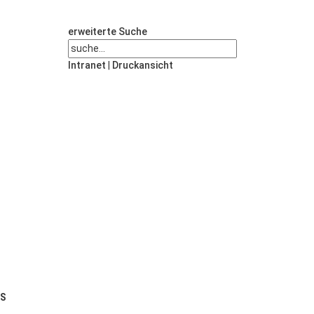
erweiterte Suche
Intranet
|
Druckansicht
US