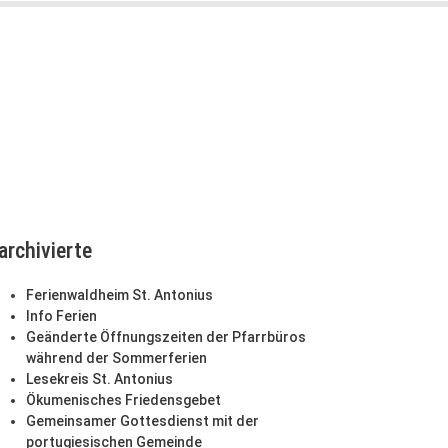
archivierte
Ferienwaldheim St. Antonius
Info Ferien
Geänderte Öffnungszeiten der Pfarrbüros
während der Sommerferien
Lesekreis St. Antonius
Ökumenisches Friedensgebet
Gemeinsamer Gottesdienst mit der
portugiesischen Gemeinde