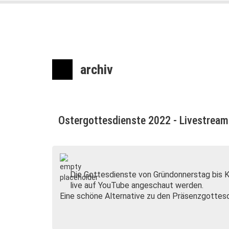
archiv
Ostergottesdienste 2022 - Livestream
Die Gottesdienste von Gründonnerstag bis 
live auf YouTube angeschaut werden.
Eine schöne Alternative zu den Präsenzgottes