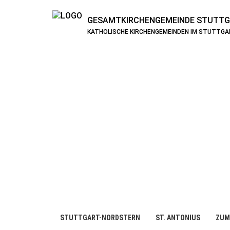
GESAMTKIRCHENGEMEINDE
STUTTG
KATHOLISCHE KIRCHENGEMEINDEN IM STUTTG
STUTTGART-NORDSTERN
ST. ANTONIUS
ZUM