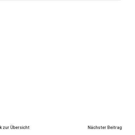
k zur Übersicht
Nächster Beitrag