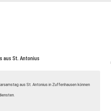
s aus St. Antonius
Karsamstag aus St. Antonius in Zuffenhausen können
diensten.