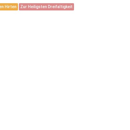
n Hirten
Zur Heiligsten Dreifaltigkeit