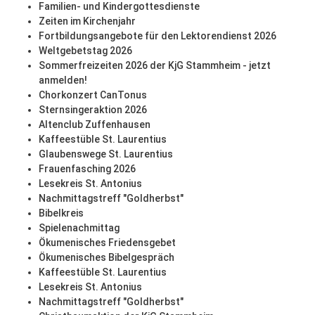
Familien- und Kindergottesdienste
Zeiten im Kirchenjahr
Fortbildungsangebote für den Lektorendienst 2026
Weltgebetstag 2026
Sommerfreizeiten 2026 der KjG Stammheim - jetzt
anmelden!
Chorkonzert CanTonus
Sternsingeraktion 2026
Altenclub Zuffenhausen
Kaffeestüble St. Laurentius
Glaubenswege St. Laurentius
Frauenfasching 2026
Lesekreis St. Antonius
Nachmittagstreff "Goldherbst"
Bibelkreis
Spielenachmittag
Ökumenisches Friedensgebet
Ökumenisches Bibelgespräch
Kaffeestüble St. Laurentius
Lesekreis St. Antonius
Nachmittagstreff "Goldherbst"