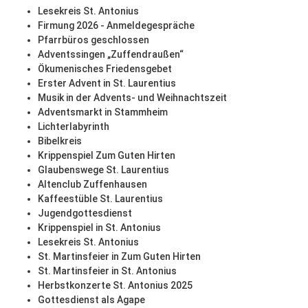
Lesekreis St. Antonius
Firmung 2026 - Anmeldegespräche
Pfarrbüros geschlossen
Adventssingen „Zuffendraußen“
Ökumenisches Friedensgebet
Erster Advent in St. Laurentius
Musik in der Advents- und Weihnachtszeit
Adventsmarkt in Stammheim
Lichterlabyrinth
Bibelkreis
Krippenspiel Zum Guten Hirten
Glaubenswege St. Laurentius
Altenclub Zuffenhausen
Kaffeestüble St. Laurentius
Jugendgottesdienst
Krippenspiel in St. Antonius
Lesekreis St. Antonius
St. Martinsfeier in Zum Guten Hirten
St. Martinsfeier in St. Antonius
Herbstkonzerte St. Antonius 2025
Gottesdienst als Agape