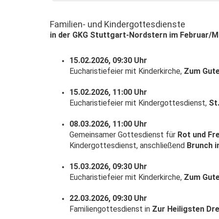
Familien- und Kindergottesdienste
in der GKG Stuttgart-Nordstern im Februar/M
15.02.2026, 09:30 Uhr
Eucharistiefeier mit Kinderkirche,
Zum Gute
15.02.2026, 11:00 Uhr
Eucharistiefeier mit Kindergottesdienst,
St
08.03.2026, 11:00 Uhr
Gemeinsamer Gottesdienst für
Rot und Fr
Kindergottesdienst, anschließend
Brunch 
15.03.2026, 09:30 Uhr
Eucharistiefeier mit Kinderkirche,
Zum Gute
22.03.2026, 09:30 Uhr
Familiengottesdienst in
Zur Heiligsten Dre