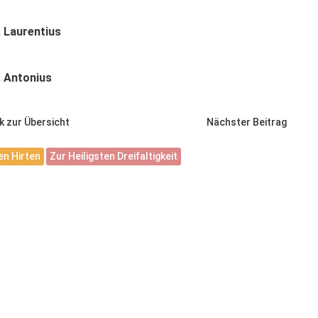
. Laurentius
. Antonius
k zur Übersicht
Nächster Beitrag
n Hirten
Zur Heiligsten Dreifaltigkeit