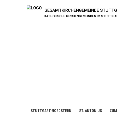
GESAMTKIRCHENGEMEINDE
STUTTG
KATHOLISCHE KIRCHENGEMEINDEN IM STUTTG
STUTTGART-NORDSTERN
ST. ANTONIUS
ZUM