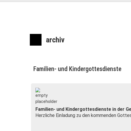
archiv
Familien- und Kindergottesdienste
Familien- und Kindergottesdienste in der
Herzliche Einladung zu den kommenden Gottesd