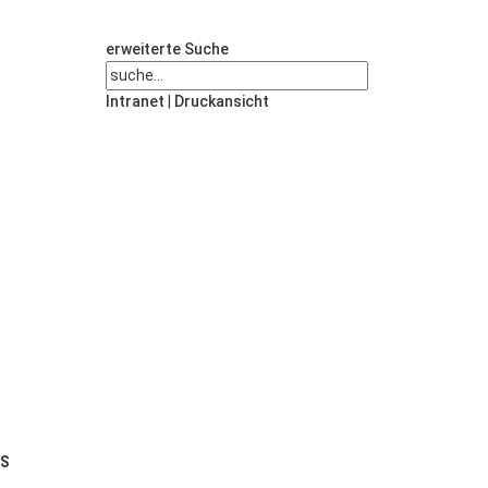
erweiterte Suche
Intranet
|
Druckansicht
US