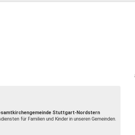
 Gesamtkirchengemeinde Stuttgart-Nordstern
iensten für Familien und Kinder in unseren Gemeinden.