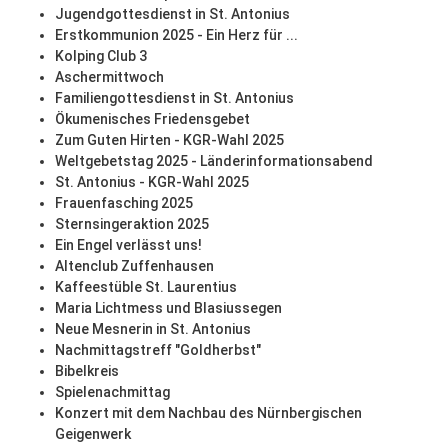
Jugendgottesdienst in St. Antonius
Erstkommunion 2025 - Ein Herz für ...
Kolping Club 3
Aschermittwoch
Familiengottesdienst in St. Antonius
Ökumenisches Friedensgebet
Zum Guten Hirten - KGR-Wahl 2025
Weltgebetstag 2025 - Länderinformationsabend
St. Antonius - KGR-Wahl 2025
Frauenfasching 2025
Sternsingeraktion 2025
Ein Engel verlässt uns!
Altenclub Zuffenhausen
Kaffeestüble St. Laurentius
Maria Lichtmess und Blasiussegen
Neue Mesnerin in St. Antonius
Nachmittagstreff "Goldherbst"
Bibelkreis
Spielenachmittag
Konzert mit dem Nachbau des Nürnbergischen
Geigenwerk