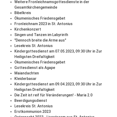
Weitere Fronleichnamsgottesdienste in der
Gesamtkirchengemeinde
Bibelkreis
Ökumenisches Friedensgebet
Fronleichnam 2023 in St. Antonius
Kirchenkonzert
Singen und Tanzen im Labyrinth
"Dennoch breite die Arme aus"
Lesekreis St. Antonius
Kindergottesdienst am 07.05.2023, 09:30 Uhr in Zur
Heiligsten Dreifaltigkeit
Ökumenisches Friedensgebet
Gottesdienst als Agape
Maiandachten
Kleiderbasar
Kindergottesdienst am 09.04.2023, 09:30 Uhr in Zur
Heiligsten Dreifaltigkeit
Die Zeit ist reif für Veränderungen! - Maria 2.0
Beerdigungsdienst
Lesekreis St. Antonius
Erstkommunion 2023