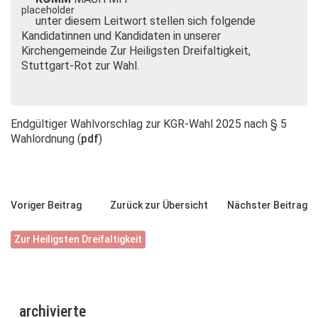
unter diesem Leitwort stellen sich folgende
Kandidatinnen und Kandidaten in unserer
Kirchengemeinde Zur Heiligsten Dreifaltigkeit,
Stuttgart-Rot zur Wahl.
Endgültiger Wahlvorschlag zur KGR-Wahl 2025 nach § 5
Wahlordnung (
pdf
)
Voriger Beitrag
Zurück zur Übersicht
Nächster Beitrag
Zur Heiligsten Dreifaltigkeit
archivierte