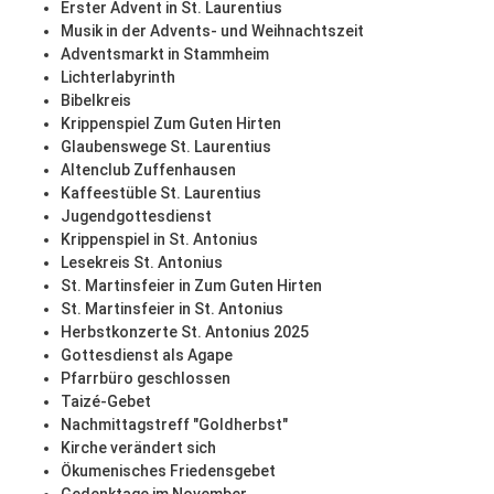
Erster Advent in St. Laurentius
Musik in der Advents- und Weihnachtszeit
Adventsmarkt in Stammheim
Lichterlabyrinth
Bibelkreis
Krippenspiel Zum Guten Hirten
Glaubenswege St. Laurentius
Altenclub Zuffenhausen
Kaffeestüble St. Laurentius
Jugendgottesdienst
Krippenspiel in St. Antonius
Lesekreis St. Antonius
St. Martinsfeier in Zum Guten Hirten
St. Martinsfeier in St. Antonius
Herbstkonzerte St. Antonius 2025
Gottesdienst als Agape
Pfarrbüro geschlossen
Taizé-Gebet
Nachmittagstreff "Goldherbst"
Kirche verändert sich
Ökumenisches Friedensgebet