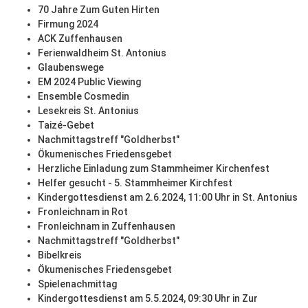
70 Jahre Zum Guten Hirten
Firmung 2024
ACK Zuffenhausen
Ferienwaldheim St. Antonius
Glaubenswege
EM 2024 Public Viewing
Ensemble Cosmedin
Lesekreis St. Antonius
Taizé-Gebet
Nachmittagstreff "Goldherbst"
Ökumenisches Friedensgebet
Herzliche Einladung zum Stammheimer Kirchenfest
Helfer gesucht - 5. Stammheimer Kirchfest
Kindergottesdienst am 2.6.2024, 11:00 Uhr in St. Antonius
Fronleichnam in Rot
Fronleichnam in Zuffenhausen
Nachmittagstreff "Goldherbst"
Bibelkreis
Ökumenisches Friedensgebet
Spielenachmittag
Kindergottesdienst am 5.5.2024, 09:30 Uhr in Zur