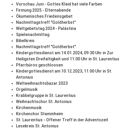
Vorschau Juni - Gottes Kleid hat viele Farben
Firmung 2025 - Elternabende
Ökumenisches Friedensgebet
Nachmittagstreff "Goldherbst"
Weltgebetstag 2024 - Palästina
Spielenachmittag
Bibelkreis
Nachmittagstreff "Goldherbst"
Kindergottesdienst am 14.01.2024, 09:30 Uhr in Zur
Heiligsten Dreifaltigkeit und 11:00 Uhr in St. Laurentius
Pfarrbüros geschlossen
Kindergottesdienst am 10.12.2023, 11:00 Uhr in St.
Antonius
Weltweihnachtsbazar 2023
Orgelmusik
Krabbelgruppe in St. Laurentius
Weihnachtschor St. Antonius
Kirchenmusik
Kirchenchor Stammheim
St. Laurentius - Offener Treff in der Adventszeit
Lesekreis St. Antonius