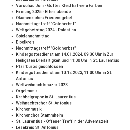
Vorschau Juni - Gottes Kleid hat viele Farben
Firmung 2025 - Elternabende
Ökumenisches Friedensgebet
Nachmittagstreff "Goldherbst"
Weltgebetstag 2024 - Palästina
Spielenachmittag
Bibelkreis
Nachmittagstreff "Goldherbst"
Kindergottesdienst am 14.01.2024, 09:30 Uhr in Zur
Heiligsten Dreifaltigkeit und 11:00 Uhr in St. Laurentius
Pfarrbüros geschlossen
Kindergottesdienst am 10.12.2023, 11:00 Uhr in St.
Antonius
Weltweihnachtsbazar 2023
Orgelmusik
Krabbelgruppe in St. Laurentius
Weihnachtschor St. Antonius
Kirchenmusik
Kirchenchor Stammheim
St. Laurentius - Offener Treff in der Adventszeit
Lesekreis St. Antonius