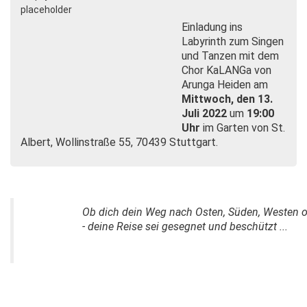
Einladung ins
Labyrinth zum Singen
und Tanzen mit dem
Chor KaLANGa von
Arunga Heiden am
Mittwoch, den 13.
Juli 2022
um
19:00
Uhr
im Garten von St.
Albert, Wollinstraße 55, 70439 Stuttgart.
Ob dich dein Weg nach Osten, Süden, Westen o
- deine Reise sei gesegnet und beschützt ..