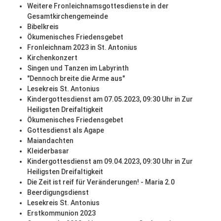
Weitere Fronleichnamsgottesdienste in der
Gesamtkirchengemeinde
Bibelkreis
Ökumenisches Friedensgebet
Fronleichnam 2023 in St. Antonius
Kirchenkonzert
Singen und Tanzen im Labyrinth
"Dennoch breite die Arme aus"
Lesekreis St. Antonius
Kindergottesdienst am 07.05.2023, 09:30 Uhr in Zur
Heiligsten Dreifaltigkeit
Ökumenisches Friedensgebet
Gottesdienst als Agape
Maiandachten
Kleiderbasar
Kindergottesdienst am 09.04.2023, 09:30 Uhr in Zur
Heiligsten Dreifaltigkeit
Die Zeit ist reif für Veränderungen! - Maria 2.0
Beerdigungsdienst
Lesekreis St. Antonius
Erstkommunion 2023