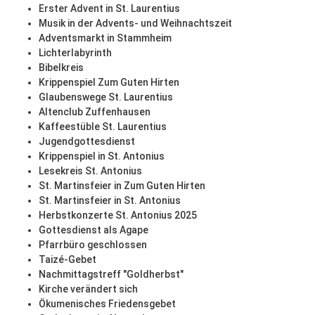
Erster Advent in St. Laurentius
Musik in der Advents- und Weihnachtszeit
Adventsmarkt in Stammheim
Lichterlabyrinth
Bibelkreis
Krippenspiel Zum Guten Hirten
Glaubenswege St. Laurentius
Altenclub Zuffenhausen
Kaffeestüble St. Laurentius
Jugendgottesdienst
Krippenspiel in St. Antonius
Lesekreis St. Antonius
St. Martinsfeier in Zum Guten Hirten
St. Martinsfeier in St. Antonius
Herbstkonzerte St. Antonius 2025
Gottesdienst als Agape
Pfarrbüro geschlossen
Taizé-Gebet
Nachmittagstreff "Goldherbst"
Kirche verändert sich
Ökumenisches Friedensgebet