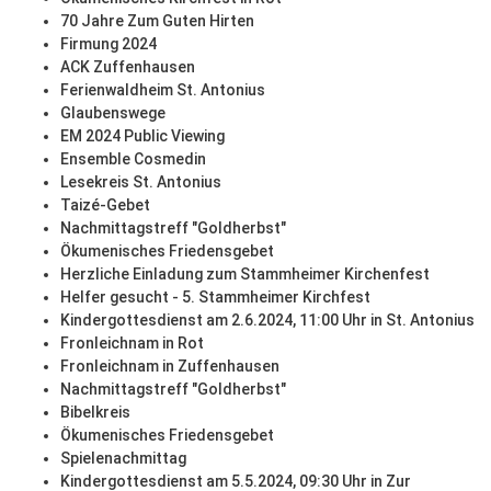
70 Jahre Zum Guten Hirten
Firmung 2024
ACK Zuffenhausen
Ferienwaldheim St. Antonius
Glaubenswege
EM 2024 Public Viewing
Ensemble Cosmedin
Lesekreis St. Antonius
Taizé-Gebet
Nachmittagstreff "Goldherbst"
Ökumenisches Friedensgebet
Herzliche Einladung zum Stammheimer Kirchenfest
Helfer gesucht - 5. Stammheimer Kirchfest
Kindergottesdienst am 2.6.2024, 11:00 Uhr in St. Antonius
Fronleichnam in Rot
Fronleichnam in Zuffenhausen
Nachmittagstreff "Goldherbst"
Bibelkreis
Ökumenisches Friedensgebet
Spielenachmittag
Kindergottesdienst am 5.5.2024, 09:30 Uhr in Zur