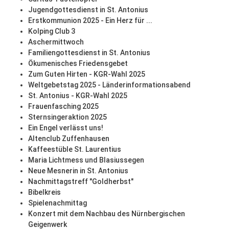
Jugendgottesdienst in St. Antonius
Erstkommunion 2025 - Ein Herz für ...
Kolping Club 3
Aschermittwoch
Familiengottesdienst in St. Antonius
Ökumenisches Friedensgebet
Zum Guten Hirten - KGR-Wahl 2025
Weltgebetstag 2025 - Länderinformationsabend
St. Antonius - KGR-Wahl 2025
Frauenfasching 2025
Sternsingeraktion 2025
Ein Engel verlässt uns!
Altenclub Zuffenhausen
Kaffeestüble St. Laurentius
Maria Lichtmess und Blasiussegen
Neue Mesnerin in St. Antonius
Nachmittagstreff "Goldherbst"
Bibelkreis
Spielenachmittag
Konzert mit dem Nachbau des Nürnbergischen
Geigenwerk