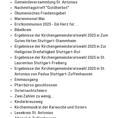
Gemeindeversammlung St. Antonius
Nachmittagstreff "Goldherbst"
Ökumenisches Friedensgebet
Marienmonat Mai
Erstkommunion 2025 - Ein Herz für ...
Bibelkreis
Ergebnisse der Kirchengemeinderatswahl 2025 in Zum
Guten Hirten Stuttgart-Stammheim
Ergebnisse der Kirchengemeinderatswahl 2025 in Zur
Heiligsten Dreifaltigkeit Stuttgart-Rot
Ergebnisse der Kirchengemeinderatswahl 2025 in St.
Laurentius Stuttgart-Freiberg
Ergebnisse der Kirchengemeinderatswahl 2025 in St.
Antonius von Padua Stuttgart-Zuffenhausen
Emmausgang
Pfarrbüros geschlossen
Osternachtsfeiern
Zwei Zahlen zu wenig...
Kinderkreuzweg
Kirchenmusik in der Karwoche und Ostern
Lesekreis St. Antonius