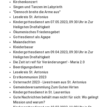
Kirchenkonzert
Singen und Tanzen im Labyrinth
"Dennoch breite die Arme aus"
Lesekreis St. Antonius
Kindergottesdienst am 07.05.2023, 09:30 Uhr in Zur
Heiligsten Dreifaltigkeit
Ökumenisches Friedensgebet
Gottesdienst als Agape
Maiandachten
Kleiderbasar
Kindergottesdienst am 09.04.2023, 09:30 Uhr in Zur
Heiligsten Dreifaltigkeit
Die Zeit ist reif für Veränderungen! - Maria 2.0
Beerdigungsdienst
Lesekreis St. Antonius
Erstkommunion 2023
Osternacht 2023 - Livestream aus St. Antonius
Gemeindeversammlung Zum Guten Hirten
Kindergottesdienst in St. Laurentius
Gute Nachrichten behält man nicht für sich: Wo gelingt
Mission und warum?