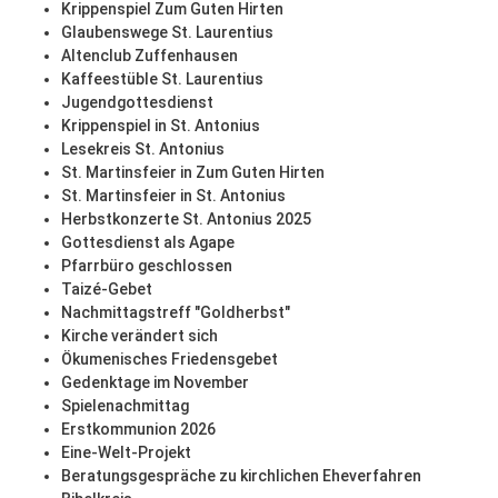
Krippenspiel Zum Guten Hirten
Glaubenswege St. Laurentius
Altenclub Zuffenhausen
Kaffeestüble St. Laurentius
Jugendgottesdienst
Krippenspiel in St. Antonius
Lesekreis St. Antonius
St. Martinsfeier in Zum Guten Hirten
St. Martinsfeier in St. Antonius
Herbstkonzerte St. Antonius 2025
Gottesdienst als Agape
Pfarrbüro geschlossen
Taizé-Gebet
Nachmittagstreff "Goldherbst"
Kirche verändert sich
Ökumenisches Friedensgebet
Gedenktage im November
Spielenachmittag
Erstkommunion 2026
Eine-Welt-Projekt
Beratungsgespräche zu kirchlichen Eheverfahren