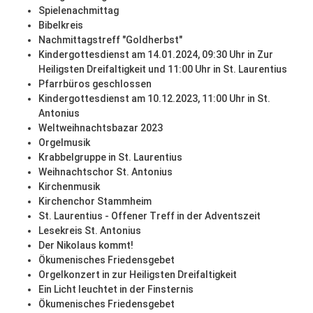
Spielenachmittag
Bibelkreis
Nachmittagstreff "Goldherbst"
Kindergottesdienst am 14.01.2024, 09:30 Uhr in Zur
Heiligsten Dreifaltigkeit und 11:00 Uhr in St. Laurentius
Pfarrbüros geschlossen
Kindergottesdienst am 10.12.2023, 11:00 Uhr in St.
Antonius
Weltweihnachtsbazar 2023
Orgelmusik
Krabbelgruppe in St. Laurentius
Weihnachtschor St. Antonius
Kirchenmusik
Kirchenchor Stammheim
St. Laurentius - Offener Treff in der Adventszeit
Lesekreis St. Antonius
Der Nikolaus kommt!
Ökumenisches Friedensgebet
Orgelkonzert in zur Heiligsten Dreifaltigkeit
Ein Licht leuchtet in der Finsternis
Ökumenisches Friedensgebet