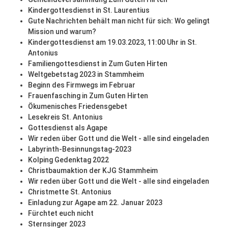
Kindergottesdienst in St. Laurentius
Gute Nachrichten behält man nicht für sich: Wo gelingt
Mission und warum?
Kindergottesdienst am 19.03.2023, 11:00 Uhr in St.
Antonius
Familiengottesdienst in Zum Guten Hirten
Weltgebetstag 2023 in Stammheim
Beginn des Firmwegs im Februar
Frauenfasching in Zum Guten Hirten
Ökumenisches Friedensgebet
Lesekreis St. Antonius
Gottesdienst als Agape
Wir reden über Gott und die Welt - alle sind eingeladen
Labyrinth-Besinnungstag-2023
Kolping Gedenktag 2022
Christbaumaktion der KJG Stammheim
Wir reden über Gott und die Welt - alle sind eingeladen
Christmette St. Antonius
Einladung zur Agape am 22. Januar 2023
Fürchtet euch nicht
Sternsinger 2023