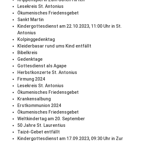
Lesekreis St. Antonius
Ökumenisches Friedensgebet
Sankt Martin
Kindergottesdienst am 22.10.2023, 11:00 Uhr in St.
Antonius
Kolpinggedenktag
Kleiderbasar rund ums Kind entfällt
Bibelkreis
Gedenktage
Gottesdienst als Agape
Herbstkonzerte St. Antonius
Firmung 2024
Lesekreis St. Antonius
Ökumenisches Friedensgebet
Krankensalbung
Erstkommunion 2024
Ökumenisches Friedensgebet
Weltkindertag am 20. September
50 Jahre St. Laurentius
Taizé-Gebet entfällt
Kindergottesdienst am 17.09.2023, 09:30 Uhr in Zur