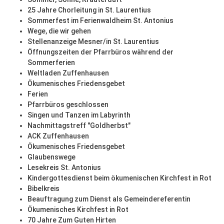
25 Jahre Chorleitung in St. Laurentius
Sommerfest im Ferienwaldheim St. Antonius
Wege, die wir gehen
Stellenanzeige Mesner/in St. Laurentius
Öffnungszeiten der Pfarrbüros während der
Sommerferien
Weltladen Zuffenhausen
Ökumenisches Friedensgebet
Ferien
Pfarrbüros geschlossen
Singen und Tanzen im Labyrinth
Nachmittagstreff "Goldherbst"
ACK Zuffenhausen
Ökumenisches Friedensgebet
Glaubenswege
Lesekreis St. Antonius
Kindergottesdienst beim ökumenischen Kirchfest in Rot
Bibelkreis
Beauftragung zum Dienst als Gemeindereferentin
Ökumenisches Kirchfest in Rot
70 Jahre Zum Guten Hirten