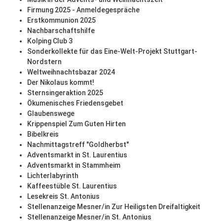
Firmung 2025 - Anmeldegespräche
Erstkommunion 2025
Nachbarschaftshilfe
Kolping Club 3
Sonderkollekte für das Eine-Welt-Projekt Stuttgart-
Nordstern
Weltweihnachtsbazar 2024
Der Nikolaus kommt!
Sternsingeraktion 2025
Ökumenisches Friedensgebet
Glaubenswege
Krippenspiel Zum Guten Hirten
Bibelkreis
Nachmittagstreff "Goldherbst"
Adventsmarkt in St. Laurentius
Adventsmarkt in Stammheim
Lichterlabyrinth
Kaffeestüble St. Laurentius
Lesekreis St. Antonius
Stellenanzeige Mesner/in Zur Heiligsten Dreifaltigkeit
Stellenanzeige Mesner/in St. Antonius