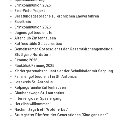
Erstkommunion 2026
Eine-Welt-Projekt
Beratungsgespräche zu kirchlichen Eheverfahren
Bibelkreis
Erstkommunion 2026
Jugendgottesdienste
Altenclub Zuffenhausen
Kaffeestüble St. Laurentius
Gemeinsamer Gottesdienst der Gesamtkirchengemeinde
Stuttgart-Nordstern
Firmung 2026
Rückblick Firmung 2025
Kindergartenabschlussfeier der Schulkinder mit Segnung
Familiengottesdienst in St. Antonius
Lesekreis St. Antonius
Kolpingsfamilie Zuffenhausen
Glaubenswege St. Laurentius
Interreligiöser Spaziergang
Herzlich willkommen!
Nachmittagstreff "Goldherbst"
Stuttgarter Filmfest der Generationen "Kino ganz nah"