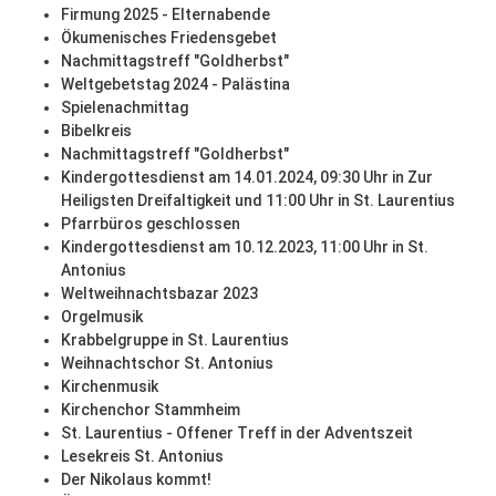
Firmung 2025 - Elternabende
Ökumenisches Friedensgebet
Nachmittagstreff "Goldherbst"
Weltgebetstag 2024 - Palästina
Spielenachmittag
Bibelkreis
Nachmittagstreff "Goldherbst"
Kindergottesdienst am 14.01.2024, 09:30 Uhr in Zur
Heiligsten Dreifaltigkeit und 11:00 Uhr in St. Laurentius
Pfarrbüros geschlossen
Kindergottesdienst am 10.12.2023, 11:00 Uhr in St.
Antonius
Weltweihnachtsbazar 2023
Orgelmusik
Krabbelgruppe in St. Laurentius
Weihnachtschor St. Antonius
Kirchenmusik
Kirchenchor Stammheim
St. Laurentius - Offener Treff in der Adventszeit
Lesekreis St. Antonius
Der Nikolaus kommt!