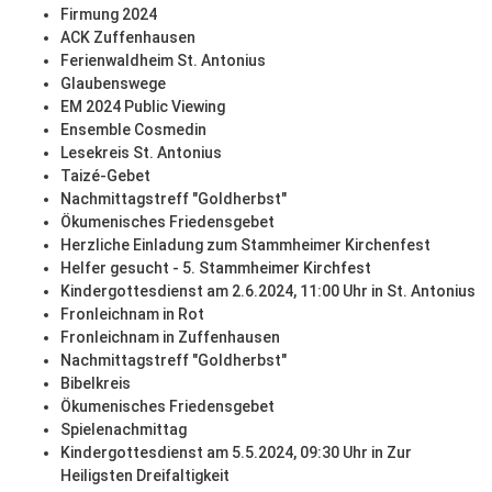
Firmung 2024
ACK Zuffenhausen
Ferienwaldheim St. Antonius
Glaubenswege
EM 2024 Public Viewing
Ensemble Cosmedin
Lesekreis St. Antonius
Taizé-Gebet
Nachmittagstreff "Goldherbst"
Ökumenisches Friedensgebet
Herzliche Einladung zum Stammheimer Kirchenfest
Helfer gesucht - 5. Stammheimer Kirchfest
Kindergottesdienst am 2.6.2024, 11:00 Uhr in St. Antonius
Fronleichnam in Rot
Fronleichnam in Zuffenhausen
Nachmittagstreff "Goldherbst"
Bibelkreis
Ökumenisches Friedensgebet
Spielenachmittag
Kindergottesdienst am 5.5.2024, 09:30 Uhr in Zur
Heiligsten Dreifaltigkeit